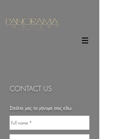
CONTACT US
Στείλτε μας το μήνυμα σας εδω